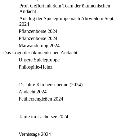
Prof. Geffert mit dem Team der ökumenischen
Andacht
Ausflug der Spielegruppe nach Ahrweilern Sept.
2024
Pflanzenbörse 2024
Pflanzenbörse 2024
Maiwanderung 2024
Das Logo der ökumenischen Andacht
Unsere Spielegruppe
Philosphie-Heinz
15 Jahre KIrchenscheune (2024)
Andacht 2024
Fettherzengießen 2024
Taufe im Lachersee 2024
Vernissage 2024