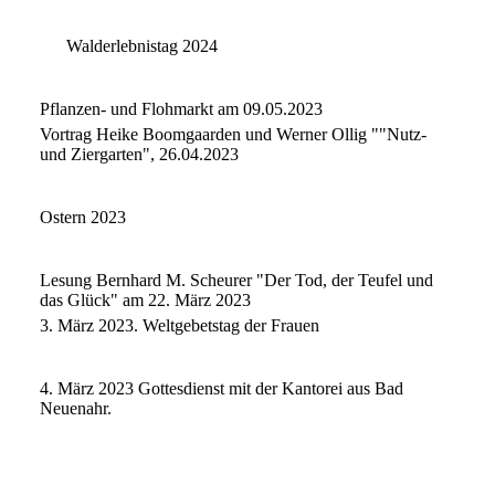
Walderlebnistag 2024
Pflanzen- und Flohmarkt am 09.05.2023
Vortrag Heike Boomgaarden und Werner Ollig ""Nutz-
und Ziergarten", 26.04.2023
Ostern 2023
Lesung Bernhard M. Scheurer "Der Tod, der Teufel und
das Glück" am 22. März 2023
3. März 2023. Weltgebetstag der Frauen
4. März 2023 Gottesdienst mit der Kantorei aus Bad
Neuenahr.