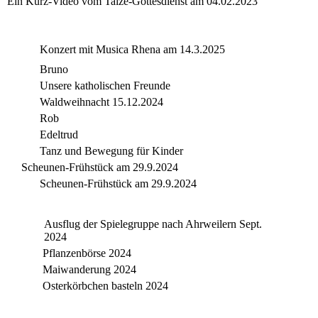
Ein Kurz-Video vom Taizé-Gottesdienst am 04.02.2023
Konzert mit Musica Rhena am 14.3.2025
Bruno
Unsere katholischen Freunde
Waldweihnacht 15.12.2024
Rob
Edeltrud
Tanz und Bewegung für Kinder
Scheunen-Frühstück am 29.9.2024
Scheunen-Frühstück am 29.9.2024
Ausflug der Spielegruppe nach Ahrweilern Sept.
2024
Pflanzenbörse 2024
Maiwanderung 2024
Osterkörbchen basteln 2024