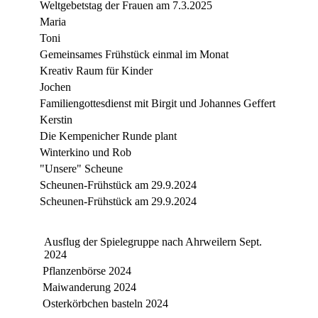
Weltgebetstag der Frauen am 7.3.2025
Maria
Toni
Gemeinsames Frühstück einmal im Monat
Kreativ Raum für Kinder
Jochen
Familiengottesdienst mit Birgit und Johannes Geffert
Kerstin
Die Kempenicher Runde plant
Winterkino und Rob
"Unsere" Scheune
Scheunen-Frühstück am 29.9.2024
Scheunen-Frühstück am 29.9.2024
Ausflug der Spielegruppe nach Ahrweilern Sept.
2024
Pflanzenbörse 2024
Maiwanderung 2024
Osterkörbchen basteln 2024