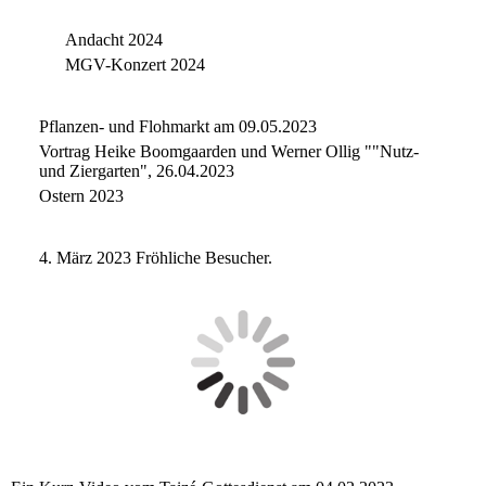
Andacht 2024
MGV-Konzert 2024
Pflanzen- und Flohmarkt am 09.05.2023
Vortrag Heike Boomgaarden und Werner Ollig ""Nutz-
und Ziergarten", 26.04.2023
Ostern 2023
4. März 2023 Fröhliche Besucher.