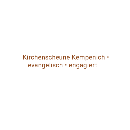
Kirchenscheune Kempenich •
evangelisch • engagiert