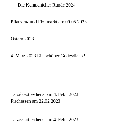
Die Kempenicher Runde 2024
Pflanzen- und Flohmarkt am 09.05.2023
Ostern 2023
4. März 2023 Ein schöner Gottesdienst!
Taizé-Gottesdienst am 4. Febr. 2023
Fischessen am 22.02.2023
Taizé-Gottesdienst am 4. Febr. 2023