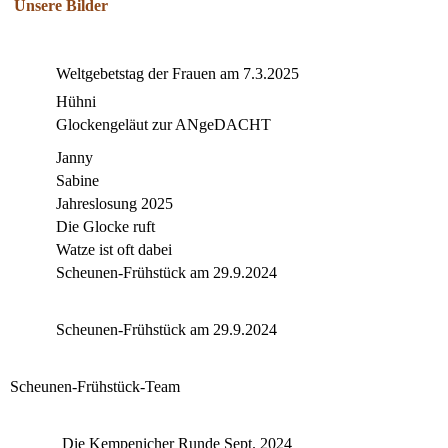
Unsere Bilder
Weltgebetstag der Frauen am 7.3.2025
Hühni
Glockengeläut zur ANgeDACHT
Janny
Sabine
Jahreslosung 2025
Die Glocke ruft
Watze ist oft dabei
Scheunen-Frühstück am 29.9.2024
Scheunen-Frühstück am 29.9.2024
Scheunen-Frühstück-Team
Die Kempenicher Runde Sept. 2024