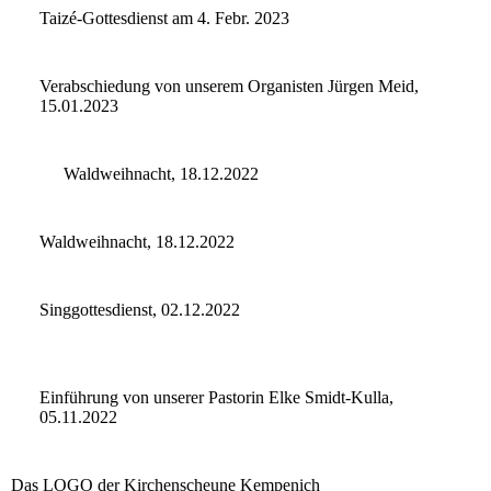
Taizé-Gottesdienst am 4. Febr. 2023
Verabschiedung von unserem Organisten Jürgen Meid,
15.01.2023
Waldweihnacht, 18.12.2022
Waldweihnacht, 18.12.2022
Singgottesdienst, 02.12.2022
Einführung von unserer Pastorin Elke Smidt-Kulla,
05.11.2022
Das LOGO der Kirchenscheune Kempenich